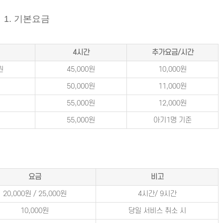
1. 기본요금
4시간
추가요금/시간
원
45,000원
10,000원
50,000원
11,000원
55,000원
12,000원
55,000원
아기1명 기준
요금
비고
20,000원 / 25,000원
4시간/ 9시간
10,000원
당일 서비스 취소 시