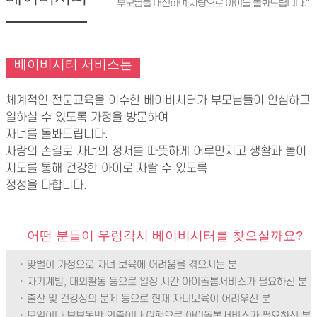
부모님을 대신하여 사랑으로 아이를 돌봐드립니다."
베이비시터 서비스는
체계적인 전문교육을 이수한 베이비시터가 부모님들이 안심하고
일하실 수 있도록 가정을 방문하여
자녀를 돌봐드립니다.
사랑의 손길로 자녀의 정서를 따뜻하게 어루만지고 생활과 놀이
지도를 통해 건강한 아이로 자랄 수 있도록
정성을 다합니다.
어떤 분들이 우렁각시 베이비시터를 찾으실까요?
· 맞벌이 가정으로 자녀 보육에 어려움을 겪으시는 분
· 자기계발, 대외활동 등으로 일정 시간 아이돌봄서비스가 필요하신 분
· 출산 및 건강상의 문제 등으로 현재 자녀보육이 어려우신 분
· 모임이나 부부동반 외출이나 여행으로 아이돌봄서비스가 필요하신 분