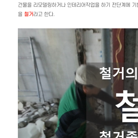
건물을 리모델링하거나 인테리어작업을 하기 전단계에 기
을
철거
라고 한다.