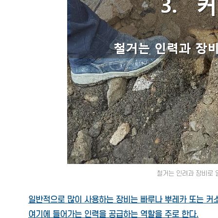
철거는 인려과 장비로 
일반적으로 많이 사용하는 장비는 빠루나 뿌레카 또는 커
여기에 들어가는 인력을 공급하는 역할을 주로 한다.