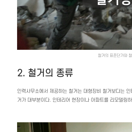
철거의 표준단가와 
2. 철거의 종류
인력사무소에서 제공하는 철거는 대형장비 철거보다는 인테
거가 대부분이다. 인테리어 현장이나 아파트를 리모델링하