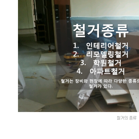
철거의 종류