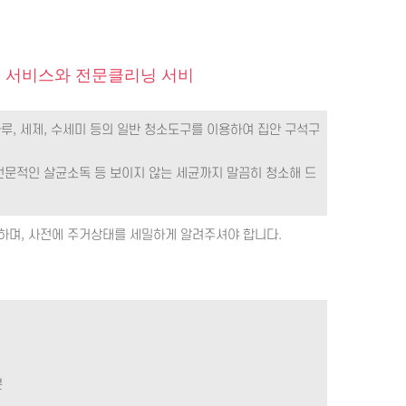
 서비스와 전문클리닝 서비
루, 세제, 수세미 등의 일반 청소도구를 이용하여 집안 구석구
전문적인 살균소독 등 보이지 않는 세균까지 말끔히 청소해 드
하며, 사전에 주거상태를 세밀하게 알려주셔야 합니다.
분