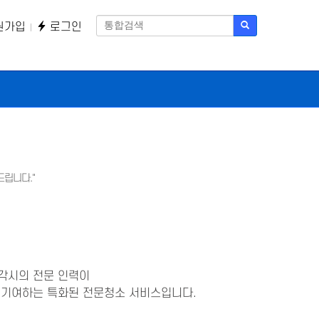
원가입
로그인
립니다."
렁각시의 전문 인력이
 기여하는 특화된 전문청소 서비스입니다.